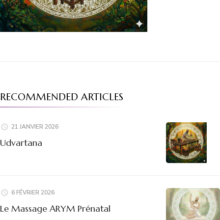
RECOMMENDED ARTICLES
21 JANVIER 2026
Udvartana
6 FÉVRIER 2026
Le Massage ARYM Prénatal