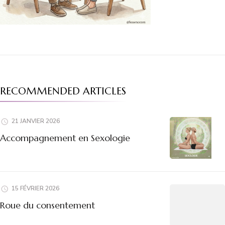
RECOMMENDED ARTICLES
21 JANVIER 2026
Accompagnement en Sexologie
15 FÉVRIER 2026
Roue du consentement