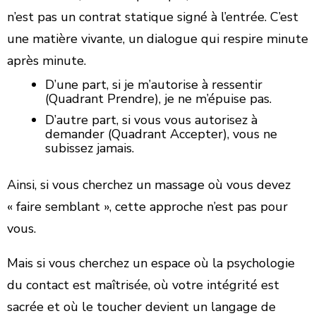
n’est pas un contrat statique signé à l’entrée. C’est
une matière vivante, un dialogue qui respire minute
après minute.
​D’une part, si je m’autorise à ressentir
(Quadrant Prendre), je ne m’épuise pas.
​D’autre part, si vous vous autorisez à
demander (Quadrant Accepter), vous ne
subissez jamais.
​Ainsi, si vous cherchez un massage où vous devez
« faire semblant », cette approche n’est pas pour
vous.
Mais si vous cherchez un espace où la psychologie
du contact est maîtrisée, où votre intégrité est
sacrée et où le toucher devient un langage de