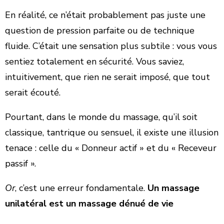
En réalité, ce n’était probablement pas juste une
question de pression parfaite ou de technique
fluide. C’était une sensation plus subtile : vous vous
sentiez totalement en sécurité. Vous saviez,
intuitivement, que rien ne serait imposé, que tout
serait écouté.
​Pourtant, dans le monde du massage, qu’il soit
classique, tantrique ou sensuel, il existe une illusion
tenace : celle du « Donneur actif » et du « Receveur
passif ».
Or
, c’est une erreur fondamentale.
Un massage
unilatéral est un massage dénué de vie