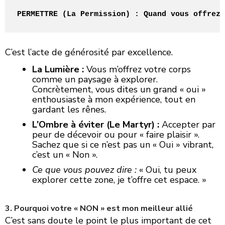
PERMETTRE (La Permission) : Quand vous offrez 
C’est l’acte de générosité par excellence.
La Lumière :
Vous m’offrez votre corps
comme un paysage à explorer.
Concrètement, vous dites un grand « oui »
enthousiaste à mon expérience, tout en
gardant les rênes.
L’Ombre à éviter (Le Martyr) :
Accepter par
peur de décevoir ou pour « faire plaisir ».
Sachez que si ce n’est pas un « Oui » vibrant,
c’est un « Non ».
Ce que vous pouvez dire :
« Oui, tu peux
explorer cette zone, je t’offre cet espace. »
​3. Pourquoi votre « NON » est mon meilleur allié
​C’est sans doute le point le plus important de cet