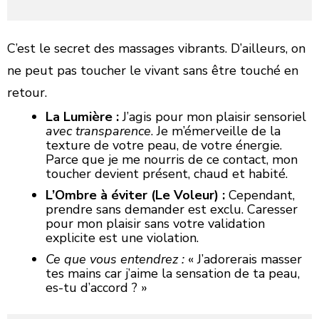
C’est le secret des massages vibrants. D’ailleurs, on
ne peut pas toucher le vivant sans être touché en
retour.
La Lumière :
J’agis pour mon plaisir sensoriel
avec transparence
. Je m’émerveille de la
texture de votre peau, de votre énergie.
Parce que je me nourris de ce contact, mon
toucher devient présent, chaud et habité.
L’Ombre à éviter (Le Voleur) :
Cependant,
prendre sans demander est exclu. Caresser
pour mon plaisir sans votre validation
explicite est une violation.
Ce que vous entendrez :
« J’adorerais masser
tes mains car j’aime la sensation de ta peau,
es-tu d’accord ? »