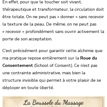
​En effet, pour que le toucher soit vivant,
thérapeutique et transformateur, la circulation doit
être totale. On ne peut pas « donner » sans recevoir
la texture de la peau. De même, on ne peut pas
« recevoir » profondément sans ouvrir activement la
porte de son acceptation.
​C’est précisément pour garantir cette alchimie que
ma pratique repose entièrement sur la
Roue du
Consentement
(School of Consent). Ce n’est pas
une contrainte administrative, mais bien la
structure invisible qui permet à votre plaisir de se
déployer en toute liberté.