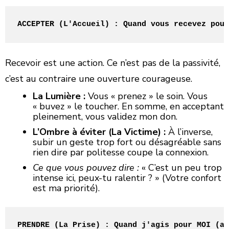
ACCEPTER (L'Accueil) : Quand vous recevez pour
Recevoir est une action. Ce n’est pas de la passivité,
c’est au contraire une ouverture courageuse.
La Lumière :
Vous « prenez » le soin. Vous
« buvez » le toucher. En somme, en acceptant
pleinement, vous validez mon don.
L’Ombre à éviter (La Victime) :
À l’inverse,
subir un geste trop fort ou désagréable sans
rien dire par politesse coupe la connexion.
Ce que vous pouvez dire :
« C’est un peu trop
intense ici, peux-tu ralentir ? » (Votre confort
est ma priorité).
PRENDRE (La Prise) : Quand j'agis pour MOI (av