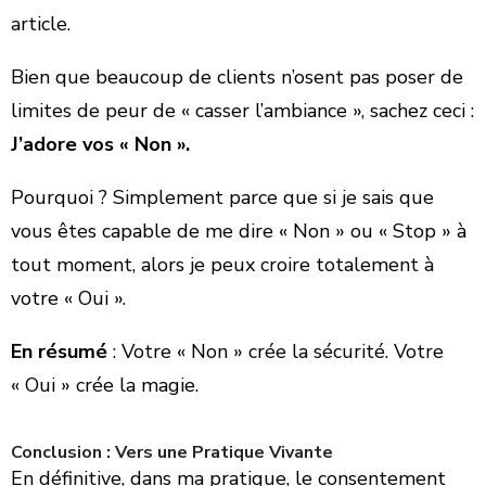
article.
Bien que beaucoup de clients n’osent pas poser de
limites de peur de « casser l’ambiance », sachez ceci :
J’adore vos « Non ».
​Pourquoi ? Simplement parce que si je sais que
vous êtes capable de me dire « Non » ou « Stop » à
tout moment, alors je peux croire totalement à
votre « Oui ».
En résumé
: Votre « Non » crée la sécurité. Votre
« Oui » crée la magie.
​Conclusion : Vers une Pratique Vivante
​En définitive, dans ma pratique, le consentement