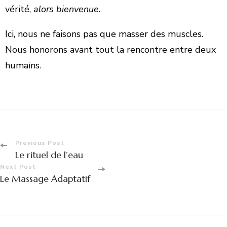
vérité,
alors bienvenue.
​Ici, nous ne faisons pas que masser des muscles.
Nous honorons avant tout la rencontre entre deux
humains.
Previous Post
Le rituel de l’eau
Next Post
Le Massage Adaptatif