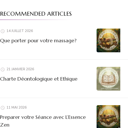
RECOMMENDED ARTICLES
14 JUILLET 2026
Que porter pour votre massage?
21 JANVIER 2026
Charte Déontologique et Ethique
11 MAI 2026
Preparer votre Séance avec L’Essence
Zen