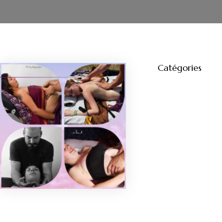
Catégories