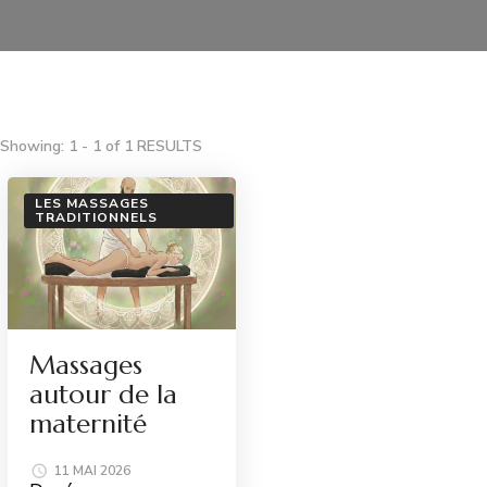
Showing: 1 - 1 of 1 RESULTS
LES MASSAGES
TRADITIONNELS
Massages
autour de la
maternité
11 MAI 2026