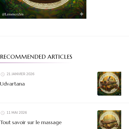
RECOMMENDED ARTICLES
21 JANVIER 2026
Udvartana
11 MAI 2026
Tout savoir sur le massage