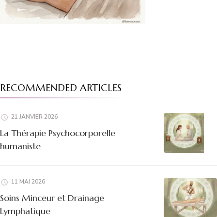
RECOMMENDED ARTICLES
21 JANVIER 2026
La Thérapie Psychocorporelle
humaniste
11 MAI 2026
Soins Minceur et Drainage
Lymphatique