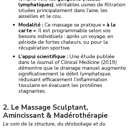
lymphatiques)
, véritables usines de filtration
situées principalement dans l’aine, les
aisselles et le cou.
Modalité :
Ce massage se pratique
« à la
carte »
. Il est programmable selon vos
besoins individuels : après un voyage, en
période de fortes chaleurs, ou pour la
récupération sportive.
L’appui scientifique :
Une étude publiée
dans le
Journal of Clinical Medicine
(2019)
démontre que le drainage manuel augmente
significativement le débit lymphatique,
réduisant efficacement l’inflammation
tissulaire en évacuant les protéines
stagnantes.
2. Le Massage Sculptant,
Amincissant & Madérothérapie
Le soin de la structure, du déstockage et du