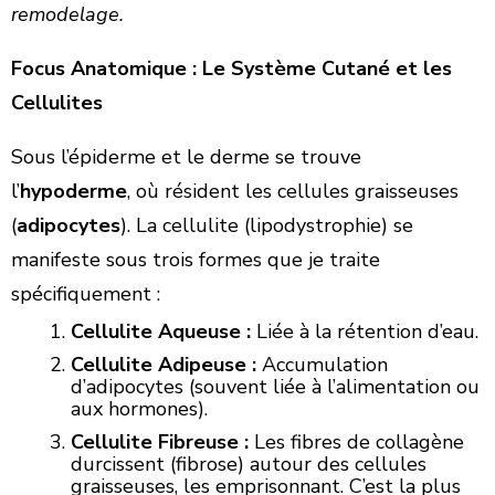
remodelage.
Focus Anatomique : Le Système Cutané et les
Cellulites
Sous l’épiderme et le derme se trouve
l’
hypoderme
, où résident les cellules graisseuses
(
adipocytes
). La cellulite (lipodystrophie) se
manifeste sous trois formes que je traite
spécifiquement :
Cellulite Aqueuse :
Liée à la rétention d’eau.
Cellulite Adipeuse :
Accumulation
d’adipocytes (souvent liée à l’alimentation ou
aux hormones).
Cellulite Fibreuse :
Les fibres de collagène
durcissent (fibrose) autour des cellules
graisseuses, les emprisonnant. C’est la plus