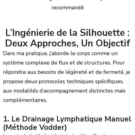
recommandé
L’Ingénierie de la Silhouette :
Deux Approches, Un Objectif
Dans ma pratique, j’aborde le corps comme un
système complexe de flux et de structures. Pour
répondre aux besoins de légèreté et de fermeté, je
propose deux protocoles techniques spécifiques,
aux modalités d’accompagnement distinctes mais
complémentaires.
1. Le Drainage Lymphatique Manuel
(Méthode Vodder)