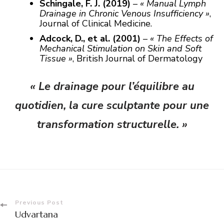
Schingale, F. J. (2019)
–
« Manual Lymph
Drainage in Chronic Venous Insufficiency »
,
Journal of Clinical Medicine.
Adcock, D., et al. (2001)
–
« The Effects of
Mechanical Stimulation on Skin and Soft
Tissue »
, British Journal of Dermatology
« Le drainage pour l’équilibre au
quotidien, la cure sculptante pour une
transformation structurelle. »
Previous Post
Udvartana