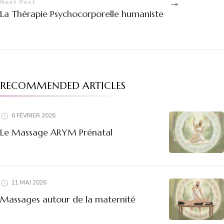
Next Post
La Thérapie Psychocorporelle humaniste
RECOMMENDED ARTICLES
6 FÉVRIER 2026
Le Massage ARYM Prénatal
11 MAI 2026
Massages autour de la maternité