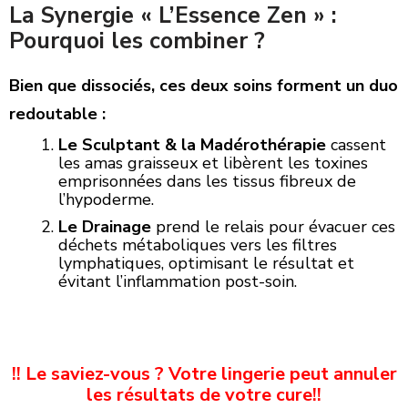
La Synergie « L’Essence Zen » :
Pourquoi les combiner ?
Bien que dissociés, ces deux soins forment un duo
redoutable :
Le Sculptant & la Madérothérapie
cassent
les amas graisseux et libèrent les toxines
emprisonnées dans les tissus fibreux de
l’hypoderme.
Le Drainage
prend le relais pour évacuer ces
déchets métaboliques vers les filtres
lymphatiques, optimisant le résultat et
évitant l’inflammation post-soin.
!! Le saviez-vous ? Votre lingerie peut annuler
les résultats de votre cure!!