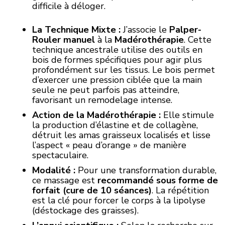
difficile à déloger.
La Technique Mixte :
J’associe le
Palper-
Rouler manuel
à la
Madérothérapie
. Cette
technique ancestrale utilise des outils en
bois de formes spécifiques pour agir plus
profondément sur les tissus. Le bois permet
d’exercer une pression ciblée que la main
seule ne peut parfois pas atteindre,
favorisant un remodelage intense.
Action de la Madérothérapie :
Elle stimule
la production d’élastine et de collagène,
détruit les amas graisseux localisés et lisse
l’aspect « peau d’orange » de manière
spectaculaire.
Modalité :
Pour une transformation durable,
ce massage est
recommandé sous forme de
forfait (cure de 10 séances)
. La répétition
est la clé pour forcer le corps à la lipolyse
(déstockage des graisses).