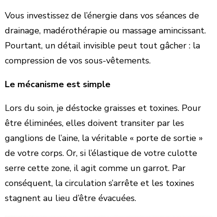
Vous investissez de l’énergie dans vos séances de
drainage, madérothérapie ou massage amincissant.
Pourtant, un détail invisible peut tout gâcher : la
compression de vos sous-vêtements.
Le mécanisme est simple
Lors du soin, je déstocke graisses et toxines. Pour
être éliminées, elles doivent transiter par les
ganglions de l’aine, la véritable « porte de sortie »
de votre corps. Or, si l’élastique de votre culotte
serre cette zone, il agit comme un garrot. Par
conséquent, la circulation s’arrête et les toxines
stagnent au lieu d’être évacuées.