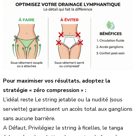
Pour maximiser vos résultats, adoptez la
stratégie « zéro compression » :
​L’idéal reste Le string jetable ou la nudité (sous
serviette) garantissent un accès total aux ganglions
sans aucune barrière.
​A Défaut, Privilégiez le string à ficelles, le tanga