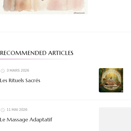
RECOMMENDED ARTICLES
3 MARS 2026
Les Rituels Sacrés
11 MAI 2026
Le Massage Adaptatif