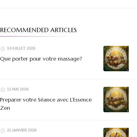
RECOMMENDED ARTICLES
14 JUILLET 2026
Que porter pour votre massage?
11 MAI 2026
Preparer votre Séance avec L’Essence
Zen
21 JANVIER 2026