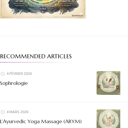
RECOMMENDED ARTICLES
4 FÉVRIER 2026
Sophrologie
4 MARS 2026
L’Ayurvedic Yoga Massage (ARYM)