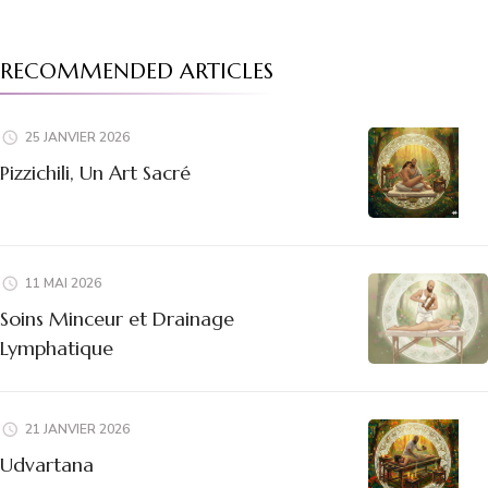
RECOMMENDED ARTICLES
25 JANVIER 2026
Pizzichili, Un Art Sacré
11 MAI 2026
Soins Minceur et Drainage
Lymphatique
21 JANVIER 2026
Udvartana