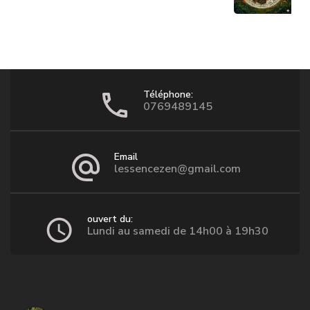
Téléphone:
0769489145
Email
lessencezen@gmail.com
ouvert du:
Lundi au samedi de 14h00 à 19h30