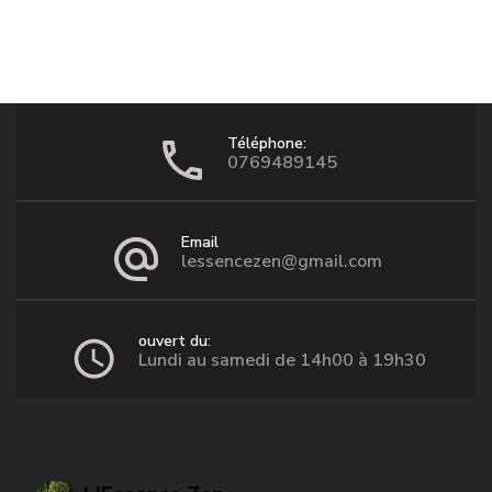
Téléphone:
0769489145
Email
lessencezen@gmail.com
ouvert du:
Lundi au samedi de 14h00 à 19h30