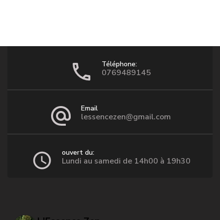
Téléphone:
0769489145
Email
lessencezen@gmail.com
ouvert du:
Lundi au samedi de 14h00 à 19h30