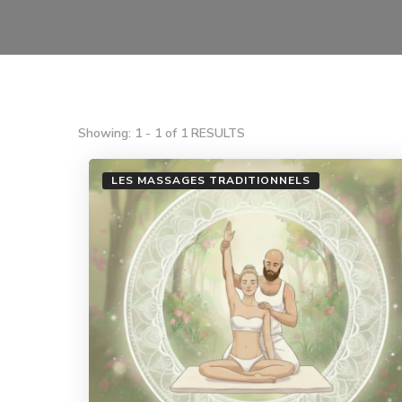
Showing: 1 - 1 of 1 RESULTS
LES MASSAGES TRADITIONNELS