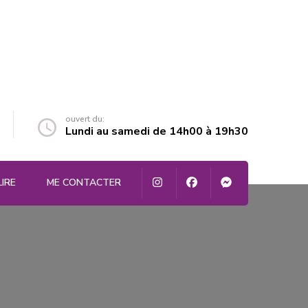
ouvert du:
Lundi au samedi de 14h00 à 19h30
LIRE
ME CONTACTER