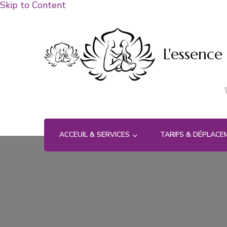
Skip to Content
L'essence
ACCEUIL & SERVICES
TARIFS & DÉPLAC