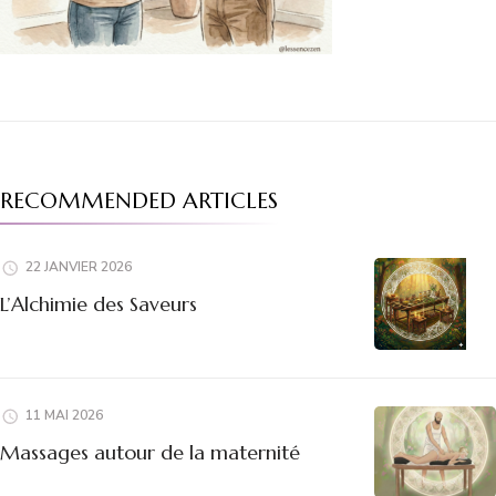
RECOMMENDED ARTICLES
22 JANVIER 2026
L’Alchimie des Saveurs
11 MAI 2026
Massages autour de la maternité