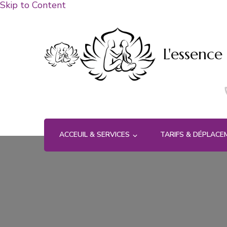
Skip to Content
L'essence
ACCEUIL & SERVICES
TARIFS & DÉPLAC