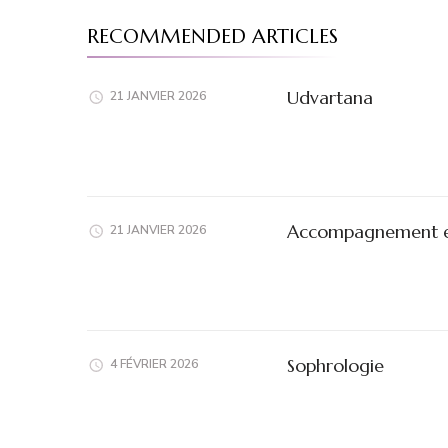
RECOMMENDED ARTICLES
Udvartana
21 JANVIER 2026
Accompagnement e
21 JANVIER 2026
Sophrologie
4 FÉVRIER 2026