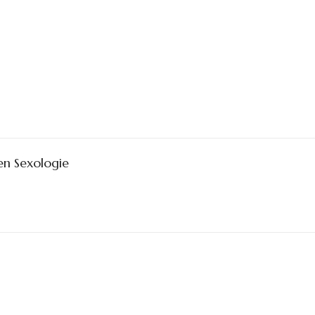
n Sexologie