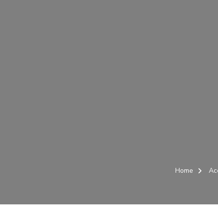
Home
Ac