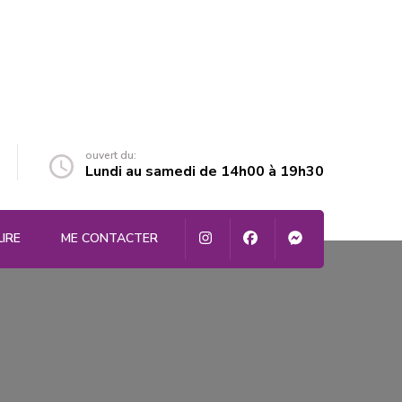
ouvert du:
Lundi au samedi de 14h00 à 19h30
LIRE
ME CONTACTER