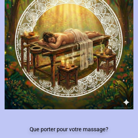
Que porter pour votre massage?