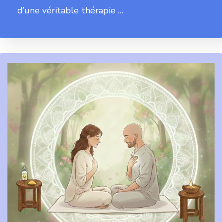
d’une véritable thérapie …