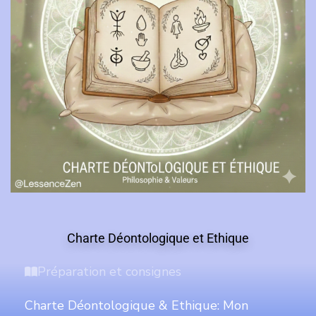
Charte Déontologique et Ethique
Préparation et consignes
Charte Déontologique & Ethique: Mon