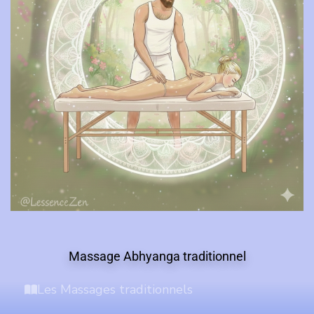
Massage Abhyanga traditionnel
Les Massages traditionnels