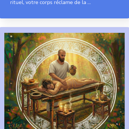
rituel, votre corps réclame de la …