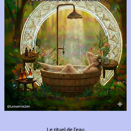
Le rituel de l’eau