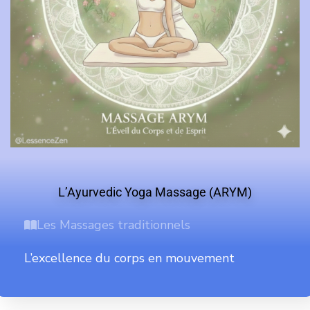
L’Ayurvedic Yoga Massage (ARYM)
Les Massages traditionnels
L’excellence du corps en mouvement