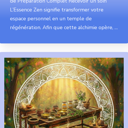
de Préparation Complet Recevoir un soin
L’Essence Zen signifie transformer votre
espace personnel en un temple de
régénération. Afin que cette alchimie opère, …