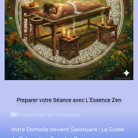
Preparer votre Séance avec L’Essence Zen
Préparation et consignes
Votre Domicile devient Sanctuaire : Le Guide