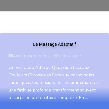
Le Massage Adaptatif
Accompagnement Thérapeutique
Un Véritable Allié au Quotidien face aux
Douleurs Chroniques Face aux pathologies
chroniques, les tensions, les inflammations et
une fatigue profonde transforment souvent
le corps en un territoire complexe. En …