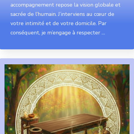
accompagnement repose la vision globale et
sacrée de l’humain. J’interviens au cœur de
votre intimité et de votre domicile. Par
conséquent, je m’engage à respecter …