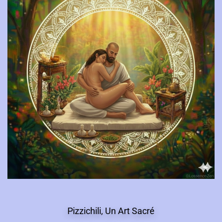
Pizzichili, Un Art Sacré